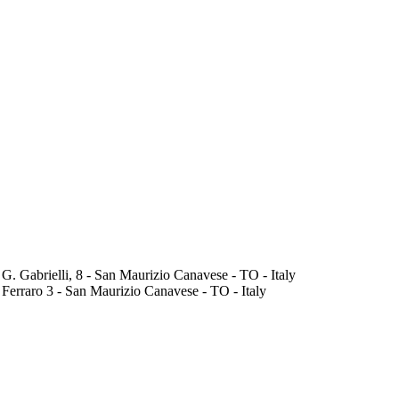
 G. Gabrielli, 8 - San Maurizio Canavese - TO - Italy
 Ferraro 3 - San Maurizio Canavese - TO - Italy