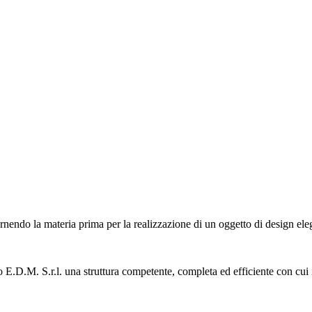
endo la materia prima per la realizzazione di un oggetto di design ele
 E.D.M. S.r.l. una struttura competente, completa ed efficiente con cui i