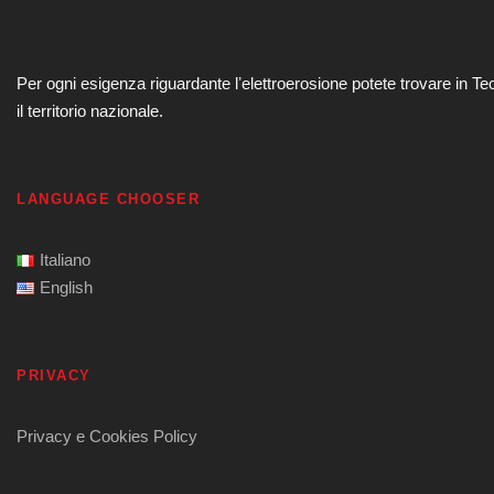
Per ogni esigenza riguardante lʼelettroerosione potete trovare in Te
il territorio nazionale.
LANGUAGE CHOOSER
Italiano
English
PRIVACY
Privacy e Cookies Policy