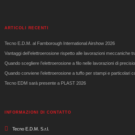
ARTICOLI RECENTI
Tecno E.D.M. al Farnborough International Airshow 2026
Vantaggi dell’elettroerosione rispetto alle lavorazioni meccaniche tr
Quando scegliere l’elettroerosione a filo nelle lavorazioni di precisi
Quando conviene l’elettroerosione a tuffo per stampi e particolari 
Tecno EDM sarà presente a PLAST 2026
INFORMAZIONI DI CONTATTO
Tecno E.D.M. S.r.l.