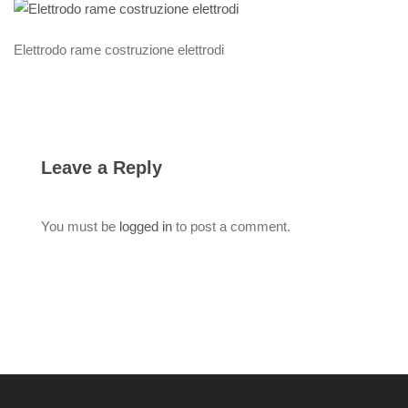
Elettrodo rame costruzione elettrodi
Leave a Reply
You must be
logged in
to post a comment.