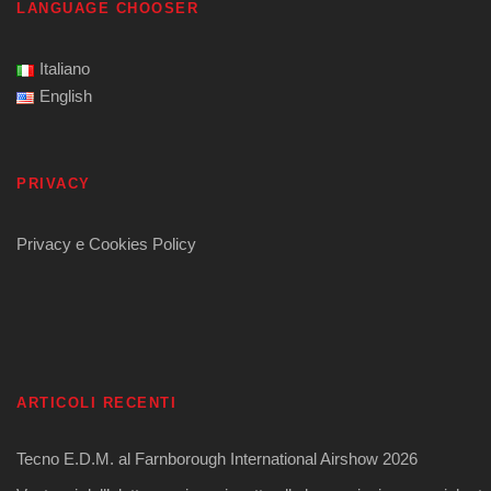
LANGUAGE CHOOSER
Italiano
English
PRIVACY
Privacy e Cookies Policy
ARTICOLI RECENTI
Tecno E.D.M. al Farnborough International Airshow 2026