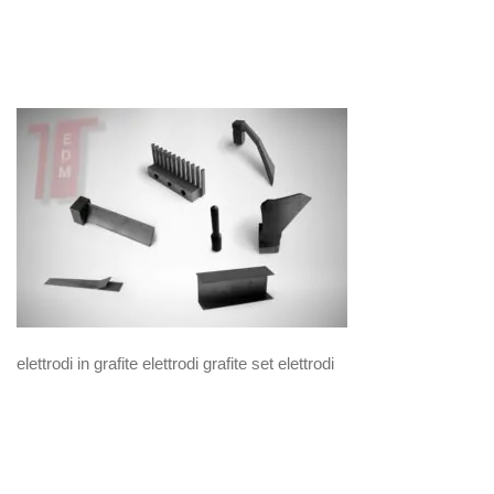
elettrodi in grafite elettrodi grafite set elettrodi