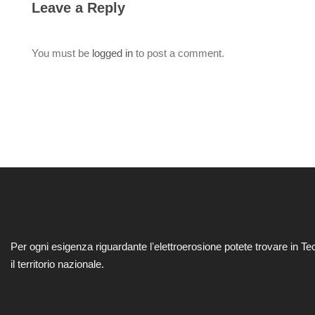
Leave a Reply
You must be
logged in
to post a comment.
Per ogni esigenza riguardante lʼelettroerosione potete trovare in Te
il territorio nazionale.