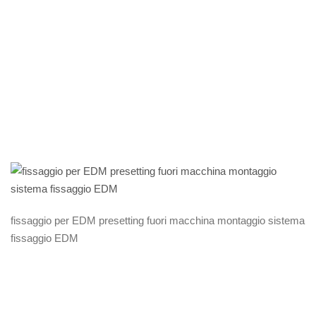
sistema
fissaggio EDM
fissaggio per EDM presetting fuori macchina montaggio sistema
fissaggio EDM