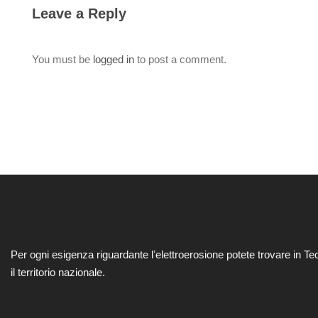
Leave a Reply
You must be
logged in
to post a comment.
Per ogni esigenza riguardante lʼelettroerosione potete trovare in Te
il territorio nazionale.