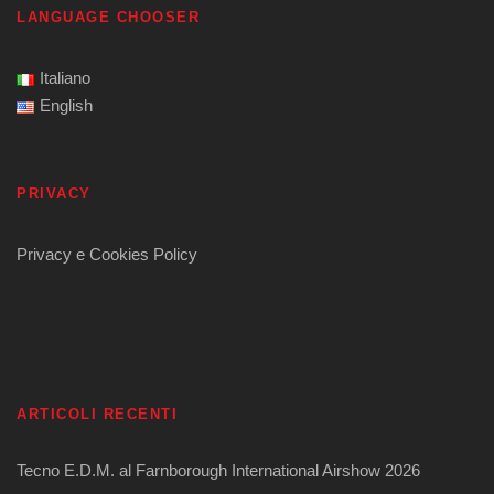
LANGUAGE CHOOSER
Italiano
English
PRIVACY
Privacy e Cookies Policy
ARTICOLI RECENTI
Tecno E.D.M. al Farnborough International Airshow 2026