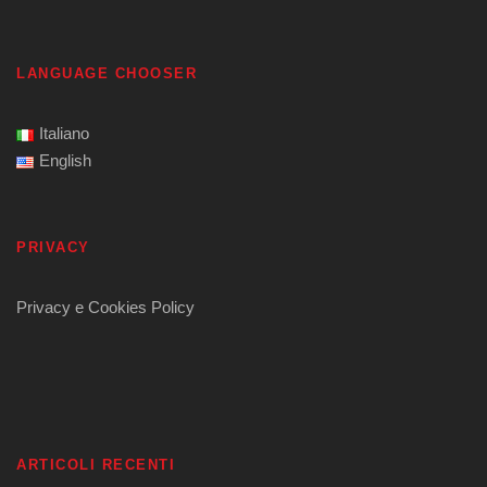
LANGUAGE CHOOSER
Italiano
English
PRIVACY
Privacy e Cookies Policy
ARTICOLI RECENTI