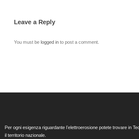
Leave a Reply
You must be
logged in
to post a comment.
Per ogni esigenza riguardante lʼelettroerosione potete trovare in Te
il territorio nazionale.