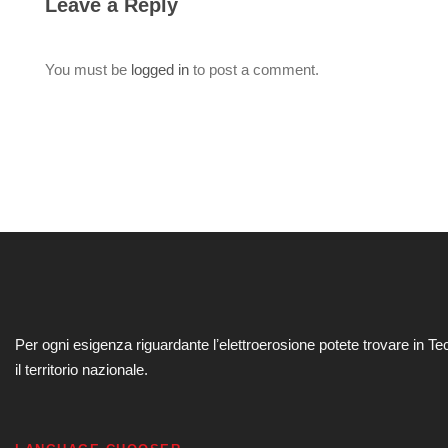
Leave a Reply
You must be
logged in
to post a comment.
Per ogni esigenza riguardante lʼelettroerosione potete trovare in Te
il territorio nazionale.