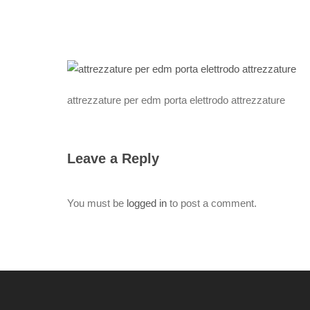
attrezzature per edm porta elettrodo attrezzature
Leave a Reply
You must be
logged in
to post a comment.