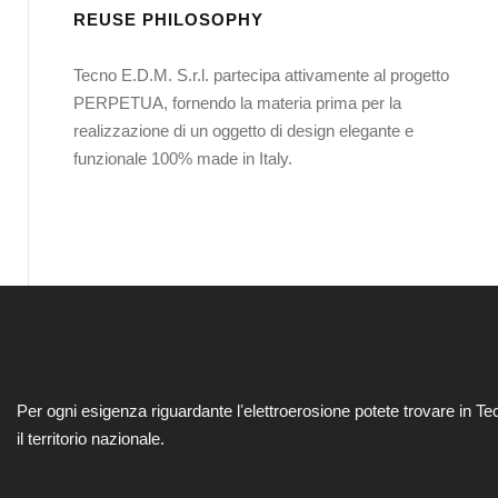
REUSE PHILOSOPHY
Tecno E.D.M. S.r.l. partecipa attivamente al progetto
PERPETUA, fornendo la materia prima per la
realizzazione di un oggetto di design elegante e
funzionale 100% made in Italy.
Per ogni esigenza riguardante lʼelettroerosione potete trovare in Te
il territorio nazionale.