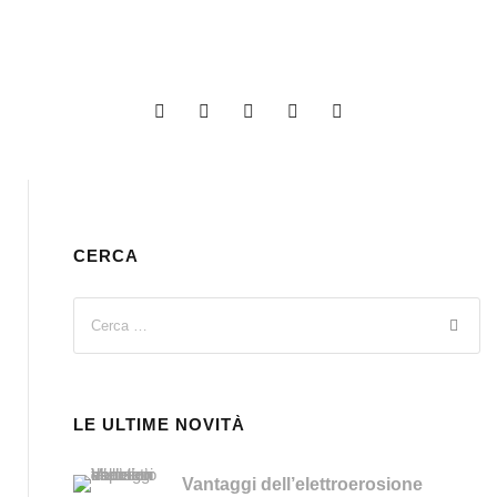
CERCA
LE ULTIME NOVITÀ
Vantaggi dell’elettroerosione