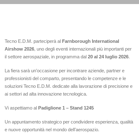
Tecno E.D.M. parteciperà al
Farnborough International
Airshow 2026
, uno degli eventi internazionali più importanti per
il settore aerospaziale, in programma dal
20 al 24 luglio 2026
.
La fiera sarà un’occasione per incontrare aziende, partner e
professionisti del comparto, presentando le competenze e le
soluzioni Tecno E.D.M. dedicate alla lavorazione di precisione e
ai settori ad alta innovazione tecnologica.
Vi aspettiamo al
Padiglione 1 – Stand 1245
Un appuntamento strategico per condividere esperienza, qualità
e nuove opportunità nel mondo dell’aerospazio.