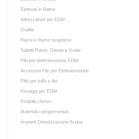
Elettrodi in Rame
Attrezzature per EDM
Grafite
Rame e Rame tungsteno
Tubetti Rame, Ottone e Guide
Filo per elettroerosione EDM
Accessori Filo per Elettroerosione
Filtri per tuffo e filo
Fissaggi per EDM
Prodotti chimici
Materiali complementari
Impianti Deionizzazione Acqua