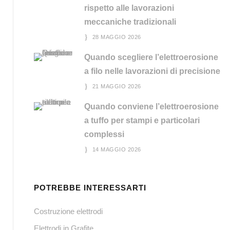
rispetto alle lavorazioni
meccaniche tradizionali
28 MAGGIO 2026
Quando scegliere l’elettroerosione
a filo nelle lavorazioni di precisione
21 MAGGIO 2026
Quando conviene l’elettroerosione
a tuffo per stampi e particolari
complessi
14 MAGGIO 2026
POTREBBE INTERESSARTI
Costruzione elettrodi
Elettrodi in Grafite