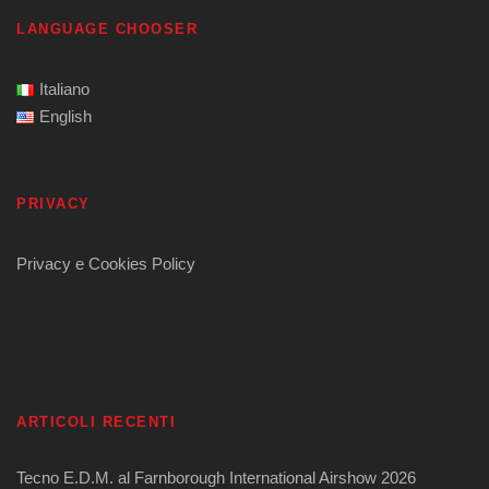
LANGUAGE CHOOSER
Italiano
English
PRIVACY
Privacy e Cookies Policy
ARTICOLI RECENTI
Tecno E.D.M. al Farnborough International Airshow 2026