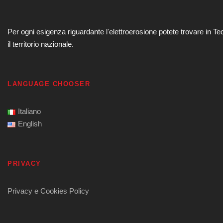
Per ogni esigenza riguardante lʼelettroerosione potete trovare in Te
il territorio nazionale.
LANGUAGE CHOOSER
Italiano
English
PRIVACY
Privacy e Cookies Policy