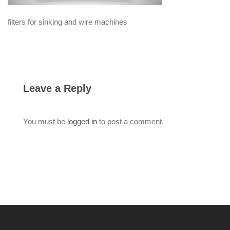
filters for sinking and wire machines
Leave a Reply
You must be
logged in
to post a comment.