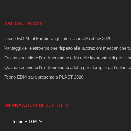
ARTICOLI RECENTI
Tecno E.D.M. al Farnborough International Airshow 2026
Vantaggi dell’elettroerosione rispetto alle lavorazioni meccaniche tr
Quando scegliere l’elettroerosione a filo nelle lavorazioni di precisi
Quando conviene l’elettroerosione a tuffo per stampi e particolari 
Tecno EDM sarà presente a PLAST 2026
INFORMAZIONI DI CONTATTO
Tecno E.D.M. S.r.l.