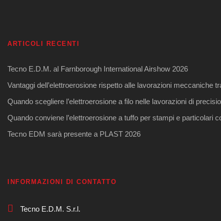
ARTICOLI RECENTI
Tecno E.D.M. al Farnborough International Airshow 2026
Vantaggi dell’elettroerosione rispetto alle lavorazioni meccaniche tr
Quando scegliere l’elettroerosione a filo nelle lavorazioni di precisi
Quando conviene l’elettroerosione a tuffo per stampi e particolari 
Tecno EDM sarà presente a PLAST 2026
INFORMAZIONI DI CONTATTO
Tecno E.D.M. S.r.l.