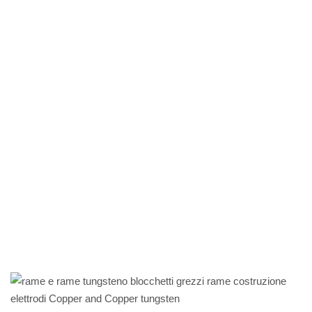
elettrodi
Copper and
Copper
tungsten