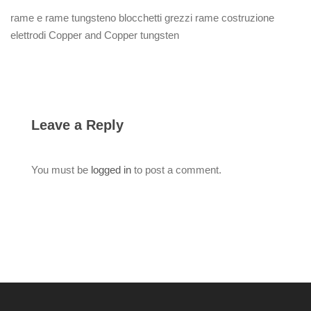
rame e rame tungsteno blocchetti grezzi rame costruzione
elettrodi Copper and Copper tungsten
Leave a Reply
You must be
logged in
to post a comment.