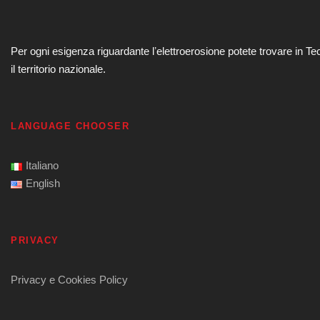
Per ogni esigenza riguardante lʼelettroerosione potete trovare in Te
il territorio nazionale.
LANGUAGE CHOOSER
Italiano
English
PRIVACY
Privacy e Cookies Policy