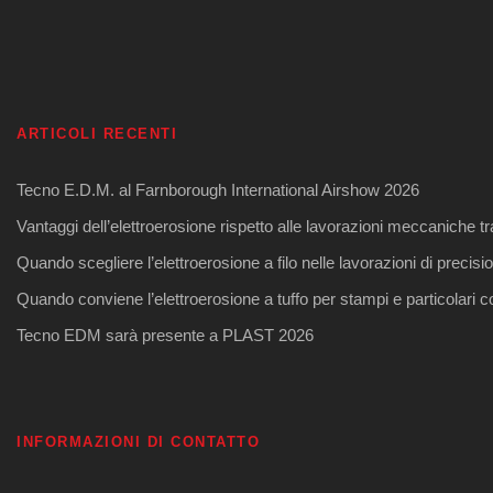
ARTICOLI RECENTI
Tecno E.D.M. al Farnborough International Airshow 2026
Vantaggi dell’elettroerosione rispetto alle lavorazioni meccaniche tr
Quando scegliere l’elettroerosione a filo nelle lavorazioni di precisi
Quando conviene l’elettroerosione a tuffo per stampi e particolari 
Tecno EDM sarà presente a PLAST 2026
INFORMAZIONI DI CONTATTO