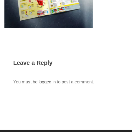
Leave a Reply
You must be
logged in
to post a comment.