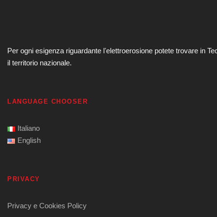
Per ogni esigenza riguardante lʼelettroerosione potete trovare in Te
il territorio nazionale.
LANGUAGE CHOOSER
Italiano
English
PRIVACY
Privacy e Cookies Policy