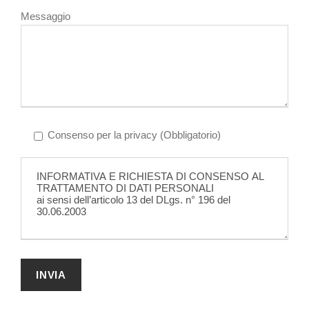
Messaggio
Consenso per la privacy (Obbligatorio)