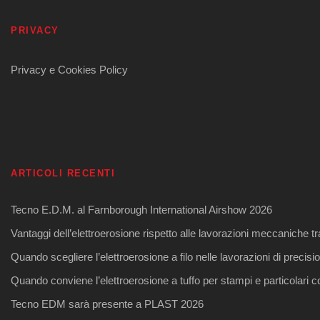
PRIVACY
Privacy e Cookies Policy
ARTICOLI RECENTI
Tecno E.D.M. al Farnborough International Airshow 2026
Vantaggi dell’elettroerosione rispetto alle lavorazioni meccaniche tr
Quando scegliere l’elettroerosione a filo nelle lavorazioni di precisi
Quando conviene l’elettroerosione a tuffo per stampi e particolari 
Tecno EDM sarà presente a PLAST 2026