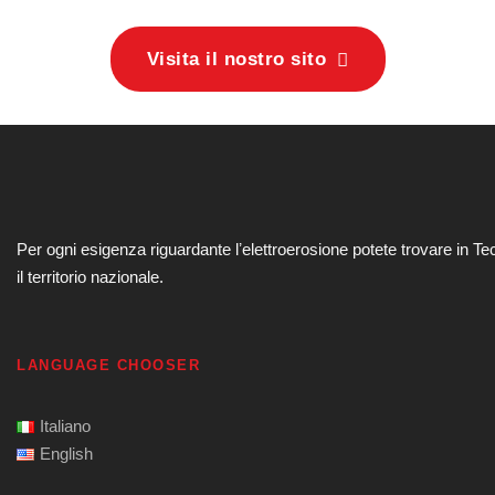
Visita il nostro sito
Per ogni esigenza riguardante lʼelettroerosione potete trovare in Te
il territorio nazionale.
LANGUAGE CHOOSER
Italiano
English