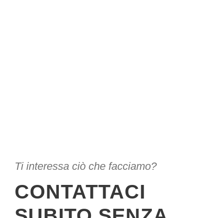
Ti interessa ciò che facciamo?
CONTATTACI
SUBITO SENZA