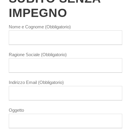
IMPEGNO
Nome e Cognome (Obbligatorio)
Ragione Sociale (Obbligatorio)
Indirizzo Email (Obbligatorio)
Oggetto