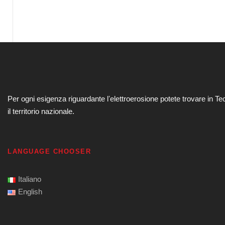
Per ogni esigenza riguardante lʼelettroerosione potete trovare in Te
il territorio nazionale.
LANGUAGE CHOOSER
Italiano
English