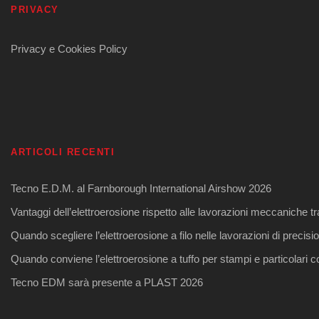
PRIVACY
Privacy e Cookies Policy
ARTICOLI RECENTI
Tecno E.D.M. al Farnborough International Airshow 2026
Vantaggi dell’elettroerosione rispetto alle lavorazioni meccaniche tr
Quando scegliere l’elettroerosione a filo nelle lavorazioni di precisi
Quando conviene l’elettroerosione a tuffo per stampi e particolari 
Tecno EDM sarà presente a PLAST 2026