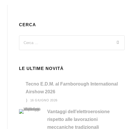
CERCA
LE ULTIME NOVITÀ
Tecno E.D.M. al Farnborough International
Airshow 2026
16 GIUGNO 2026
Vantaggi dell’elettroerosione
rispetto alle lavorazioni
meccaniche tradizionali