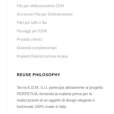
Filo per elettroerosione EDM
Accessori Filo per Elettroerosione
Filtri per tuffo e filo
Fissaggi per EDM
Prodotti chimici
Materiali complementari
Impianti Deionizzazione Acqua
REUSE PHILOSOPHY
Tecno E.D.M. S.r.l. partecipa attivamente al progetto
PERPETUA, fornendo la materia prima per la
realizzazione di un oggetto di design elegante e
funzionale 100% made in Italy.