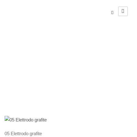
05 elettrodo
grafite
05 Elettrodo grafite