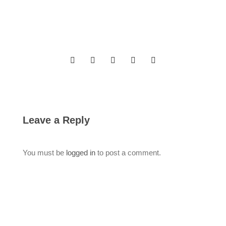
Leave a Reply
You must be
logged in
to post a comment.