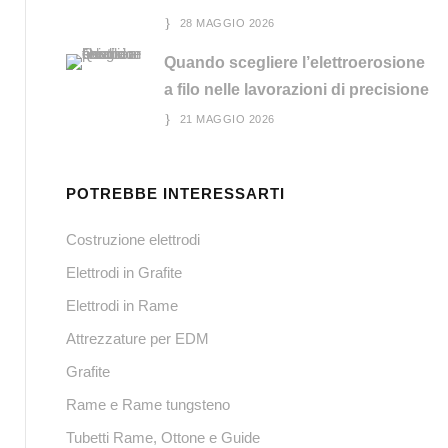
28 MAGGIO 2026
Quando scegliere l’elettroerosione
a filo nelle lavorazioni di precisione
21 MAGGIO 2026
POTREBBE INTERESSARTI
Costruzione elettrodi
Elettrodi in Grafite
Elettrodi in Rame
Attrezzature per EDM
Grafite
Rame e Rame tungsteno
Tubetti Rame, Ottone e Guide