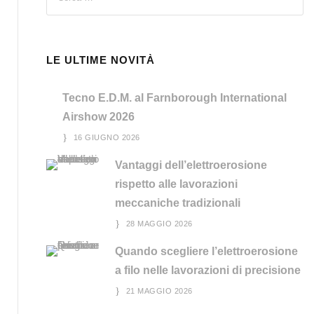
LE ULTIME NOVITÀ
Tecno E.D.M. al Farnborough International
Airshow 2026
16 GIUGNO 2026
Vantaggi dell’elettroerosione
rispetto alle lavorazioni
meccaniche tradizionali
28 MAGGIO 2026
Quando scegliere l’elettroerosione
a filo nelle lavorazioni di precisione
21 MAGGIO 2026