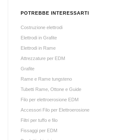
POTREBBE INTERESSARTI
Costruzione elettrodi
Elettrodi in Grafite
Elettrodi in Rame
Attrezzature per EDM
Grafite
Rame e Rame tungsteno
Tubetti Rame, Ottone e Guide
Filo per elettroerosione EDM
Accessori Filo per Elettroerosione
Filtri per tuffo e filo
Fissaggi per EDM