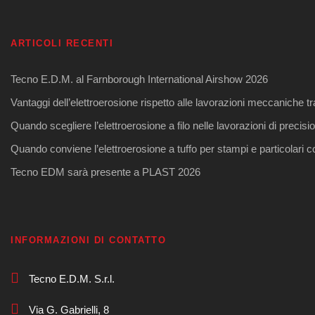
ARTICOLI RECENTI
Tecno E.D.M. al Farnborough International Airshow 2026
Vantaggi dell’elettroerosione rispetto alle lavorazioni meccaniche tr
Quando scegliere l’elettroerosione a filo nelle lavorazioni di precisi
Quando conviene l’elettroerosione a tuffo per stampi e particolari 
Tecno EDM sarà presente a PLAST 2026
INFORMAZIONI DI CONTATTO
Tecno E.D.M. S.r.l.
Via G. Gabrielli, 8