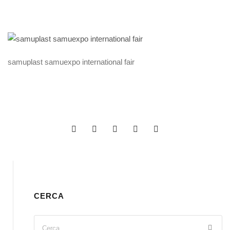
samuplast samuexpo international fair
CERCA