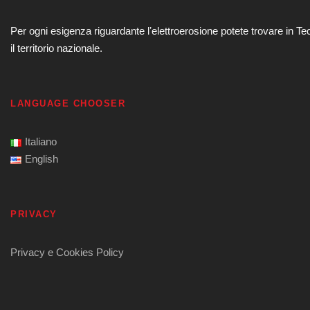
Per ogni esigenza riguardante lʼelettroerosione potete trovare in Te
il territorio nazionale.
LANGUAGE CHOOSER
Italiano
English
PRIVACY
Privacy e Cookies Policy