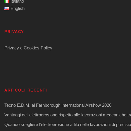
Italiano
English
PRIVACY
Privacy e Cookies Policy
ARTICOLI RECENTI
Tecno E.D.M. al Farnborough International Airshow 2026
Vantaggi dell’elettroerosione rispetto alle lavorazioni meccaniche tr
Quando scegliere l’elettroerosione a filo nelle lavorazioni di precisi