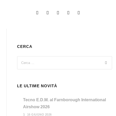
CERCA
LE ULTIME NOVITÀ
Tecno E.D.M. al Farnborough International
Airshow 2026
16 GIUGNO 2026