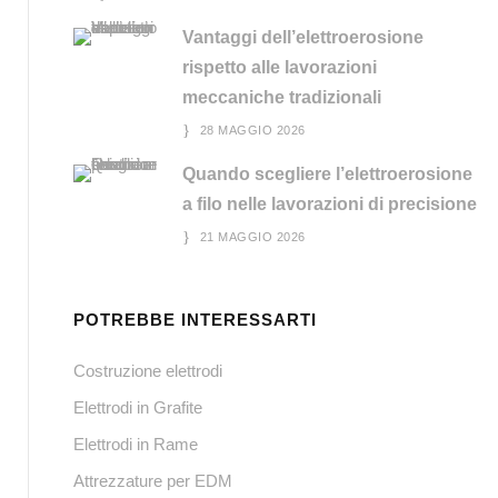
Vantaggi dell’elettroerosione
rispetto alle lavorazioni
meccaniche tradizionali
28 MAGGIO 2026
Quando scegliere l’elettroerosione
a filo nelle lavorazioni di precisione
21 MAGGIO 2026
POTREBBE INTERESSARTI
Costruzione elettrodi
Elettrodi in Grafite
Elettrodi in Rame
Attrezzature per EDM