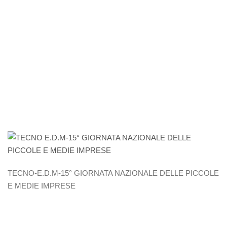
MEDIE
IMPRESE
TECNO-E.D.M-15° GIORNATA NAZIONALE DELLE PICCOLE
E MEDIE IMPRESE