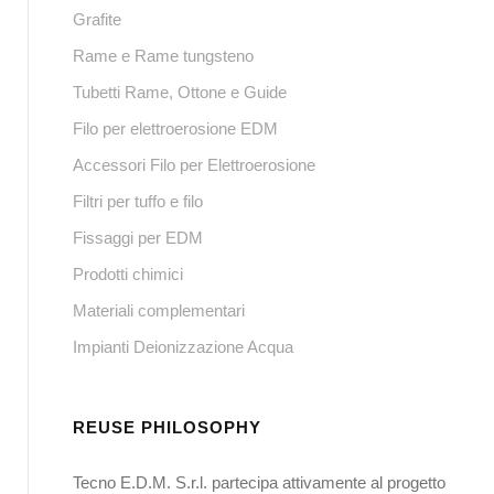
Grafite
Rame e Rame tungsteno
Tubetti Rame, Ottone e Guide
Filo per elettroerosione EDM
Accessori Filo per Elettroerosione
Filtri per tuffo e filo
Fissaggi per EDM
Prodotti chimici
Materiali complementari
Impianti Deionizzazione Acqua
REUSE PHILOSOPHY
Tecno E.D.M. S.r.l. partecipa attivamente al progetto