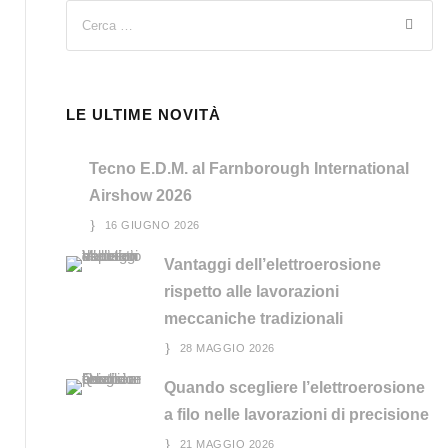
LE ULTIME NOVITÀ
Tecno E.D.M. al Farnborough International
Airshow 2026
16 GIUGNO 2026
Vantaggi dell’elettroerosione
rispetto alle lavorazioni
meccaniche tradizionali
28 MAGGIO 2026
Quando scegliere l’elettroerosione
a filo nelle lavorazioni di precisione
21 MAGGIO 2026