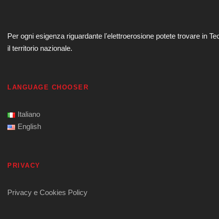
Per ogni esigenza riguardante lʼelettroerosione potete trovare in Te
il territorio nazionale.
LANGUAGE CHOOSER
Italiano
English
PRIVACY
Privacy e Cookies Policy