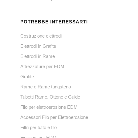
POTREBBE INTERESSARTI
Costruzione elettrodi
Elettrodi in Grafite
Elettrodi in Rame
Attrezzature per EDM
Grafite
Rame e Rame tungsteno
Tubetti Rame, Ottone e Guide
Filo per elettroerosione EDM
Accessori Filo per Elettroerosione
Filtri per tuffo e filo
Fissaggi per EDM