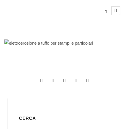
CERCA