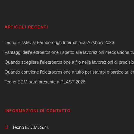
ARTICOLI RECENTI
Tecno E.D.M. al Farnborough International Airshow 2026
Vantaggi dell’elettroerosione rispetto alle lavorazioni meccaniche tr
Quando scegliere l’elettroerosione a filo nelle lavorazioni di precisi
Quando conviene l’elettroerosione a tuffo per stampi e particolari 
Tecno EDM sarà presente a PLAST 2026
INFORMAZIONI DI CONTATTO
Tecno E.D.M. S.r.l.