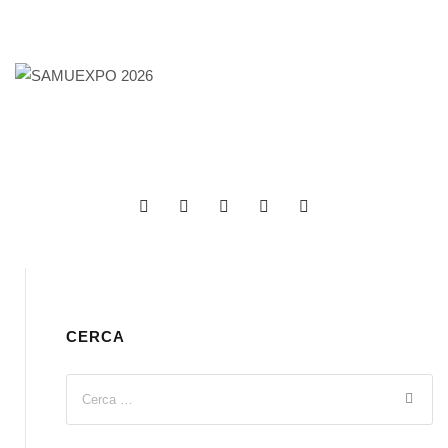
CERCA