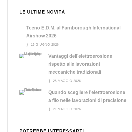
LE ULTIME NOVITÀ
Tecno E.D.M. al Farnborough International
Airshow 2026
16 GIUGNO 2026
Vantaggi dell’elettroerosione
rispetto alle lavorazioni
meccaniche tradizionali
28 MAGGIO 2026
Quando scegliere l’elettroerosione
a filo nelle lavorazioni di precisione
21 MAGGIO 2026
POTREBBE INTERESSARTI