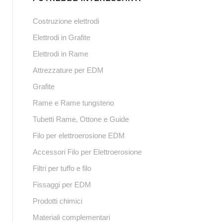
Costruzione elettrodi
Elettrodi in Grafite
Elettrodi in Rame
Attrezzature per EDM
Grafite
Rame e Rame tungsteno
Tubetti Rame, Ottone e Guide
Filo per elettroerosione EDM
Accessori Filo per Elettroerosione
Filtri per tuffo e filo
Fissaggi per EDM
Prodotti chimici
Materiali complementari