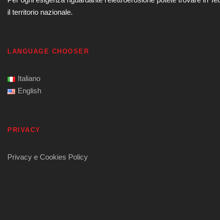
il territorio nazionale.
LANGUAGE CHOOSER
Italiano
English
PRIVACY
Privacy e Cookies Policy