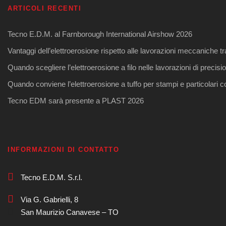
ARTICOLI RECENTI
Tecno E.D.M. al Farnborough International Airshow 2026
Vantaggi dell’elettroerosione rispetto alle lavorazioni meccaniche tr
Quando scegliere l’elettroerosione a filo nelle lavorazioni di precisi
Quando conviene l’elettroerosione a tuffo per stampi e particolari 
Tecno EDM sarà presente a PLAST 2026
INFORMAZIONI DI CONTATTO
Tecno E.D.M. S.r.l.
Via G. Gabrielli, 8
San Maurizio Canavese – TO