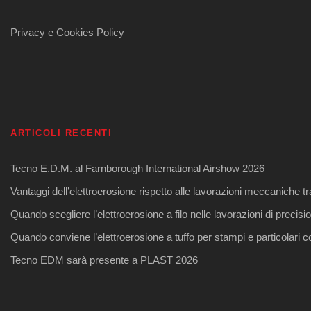
Privacy e Cookies Policy
ARTICOLI RECENTI
Tecno E.D.M. al Farnborough International Airshow 2026
Vantaggi dell’elettroerosione rispetto alle lavorazioni meccaniche tr
Quando scegliere l’elettroerosione a filo nelle lavorazioni di precisi
Quando conviene l’elettroerosione a tuffo per stampi e particolari 
Tecno EDM sarà presente a PLAST 2026