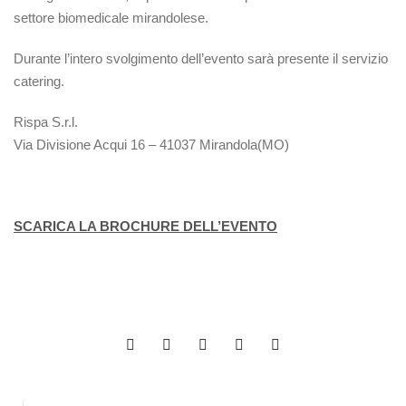
settore biomedicale mirandolese.
Durante l’intero svolgimento dell’evento sarà presente il servizio
catering.
Rispa S.r.l.
Via Divisione Acqui 16 – 41037 Mirandola(MO)
SCARICA LA BROCHURE DELL’EVENTO