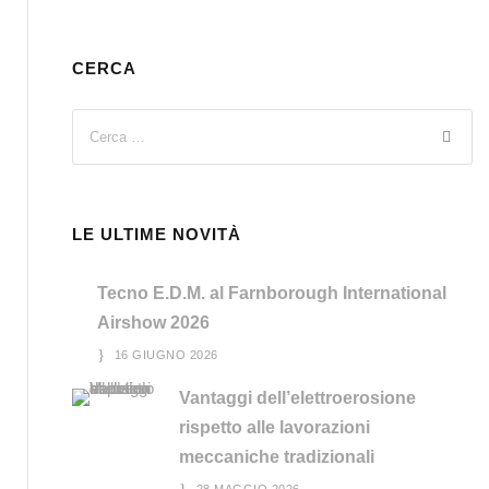
CERCA
LE ULTIME NOVITÀ
Tecno E.D.M. al Farnborough International
Airshow 2026
16 GIUGNO 2026
Vantaggi dell’elettroerosione
rispetto alle lavorazioni
meccaniche tradizionali