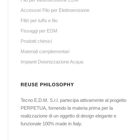
Accessori Filo per Elettroerosione
Filtri per tuffo e filo
Fissaggi per EDM
Prodotti chimici
Materiali complementari
Impianti Deionizzazione Acqua
REUSE PHILOSOPHY
Tecno E.D.M. S.r.l. partecipa attivamente al progetto
PERPETUA, fornendo la materia prima per la
realizzazione di un oggetto di design elegante e
funzionale 100% made in Italy.