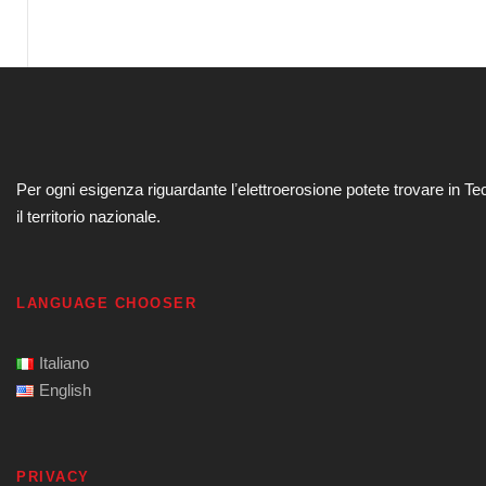
Per ogni esigenza riguardante lʼelettroerosione potete trovare in Te
il territorio nazionale.
LANGUAGE CHOOSER
Italiano
English
PRIVACY