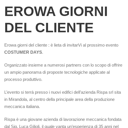
EROWA GIORNI
DEL CLIENTE
Erowa giorni del cliente : è lieta di invitarVi al prossimo evento
COSTUMER DAYS
.
Organizzato insieme a numerosi partners con lo scopo di offrire
un ampio panorama di proposte tecnologiche applicate al
processo produttivo.
L’evento si terrà presso i nuovi edifici dell’azienda Rispa srl sita
in Mirandola, al centro della principale area della produzione
meccanica italiana.
Rispa è una giovane azienda di lavorazione meccanica fondata
dal Sig. Luca Gilioli, il quale vanta un’esperienza di 35 anni nel